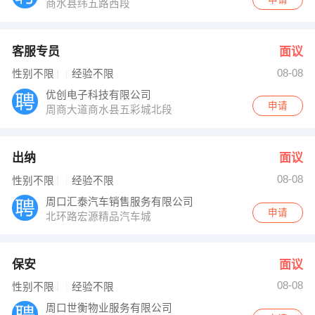
商水县纬五路西段
客服专员
面议
08-08
性别不限
经验不限
优创电子科技有限公司
申请
周商大道商水县五彩城北段
出纳
面议
08-08
性别不限
经验不限
周口汇泰汽车销售服务有限公司
申请
北环路宏源精品汽车城
保安
面议
08-08
性别不限
经验不限
周口世衡物业服务有限公司