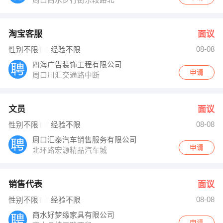
淘宝客服
面议
08-08
性别不限
经验不限
四海广告装饰工程有限公司
申请
周口川汇交通路中断
文员
面议
08-08
性别不限
经验不限
周口汇泰汽车销售服务有限公司
申请
北环路宏源精品汽车城
销售代表
面议
08-08
性别不限
经验不限
商水好梦缘家具有限公司
申请