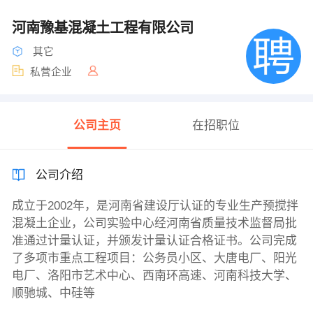
河南豫基混凝土工程有限公司
其它
私营企业
公司主页
在招职位
公司介绍
成立于2002年，是河南省建设厅认证的专业生产预搅拌
混凝土企业，公司实验中心经河南省质量技术监督局批
准通过计量认证，并颁发计量认证合格证书。公司完成
了多项市重点工程项目：公务员小区、大唐电厂、阳光
电厂、洛阳市艺术中心、西南环高速、河南科技大学、
顺驰城、中硅等