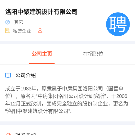
洛阳中聚建筑设计有限公司
其它
私营企业
公司主页
在招职位
公司介绍
成立于1983年，原隶属于中房集团洛阳公司（国营单
位），原名为“中房集团洛阳公司设计研究所”，于2006
年12月正式改制，变成完全独立的股份制企业，更名为
“洛阳中聚建筑设计有限公司”。