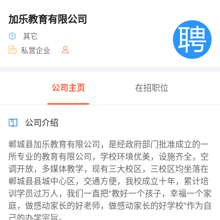
加乐教育有限公司
其它
私营企业
公司主页
在招职位
公司介绍
郸城县加乐教育有限公司，是经政府部门批准成立的一
所专业的教育有限公司，学校环境优美，设施齐全，空
调开放，多媒体教学，现有三大校区，三校区均坐落在
郸城县县城中心区，交通方便，我校成立十年，累计培
训学员过万人，我们一直把“教好一个孩子，幸福一个家
庭，做感动家长的好老师，做感动家长的好学校”作为自
己的办学宗旨。