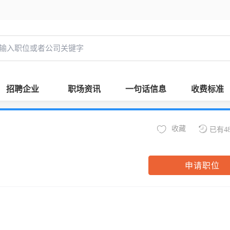
招聘企业
职场资讯
一句话信息
收费标准
收藏
已有4
申请职位