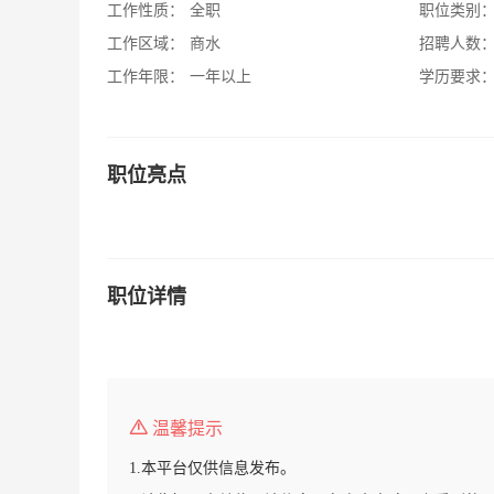
工作性质：
全职
职位类别
工作区域：
商水
招聘人数
工作年限：
一年以上
学历要求
职位亮点
职位详情
温馨提示
1.本平台仅供信息发布。