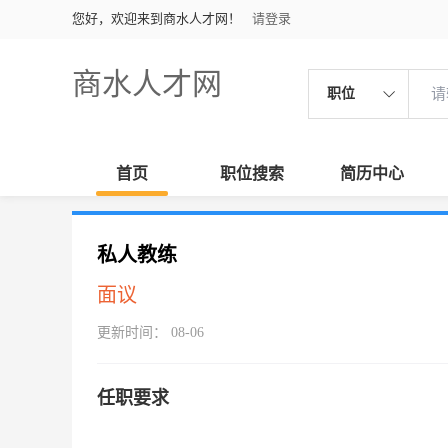
您好，欢迎来到商水人才网！
请登录
商水人才网
职位
首页
职位搜索
简历中心
私人教练
面议
更新时间： 08-06
任职要求