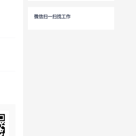
微信扫一扫找工作