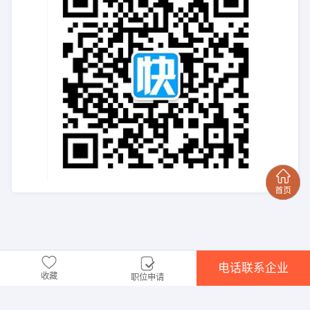
电话联系企业
收藏
职位申请