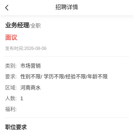
招聘详情
业务经理
/全职
面议
发布时间:2026-08-06
类别:
市场营销
要求:
性别不限/ 学历不限/经验不限/年龄不限
区域:
河南商水
人数:
1
福利:
职位要求