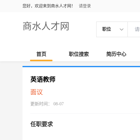
您好，欢迎来到商水人才网！
请登录
商水人才网
职位
首页
职位搜索
简历中心
英语教师
面议
更新时间： 08-07
任职要求