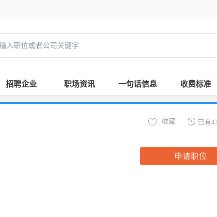
招聘企业
职场资讯
一句话信息
收费标准
收藏
已有4
申请职位