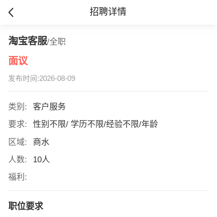
招聘详情
淘宝客服
/全职
面议
发布时间:2026-08-09
类别:
客户服务
要求:
性别不限/ 学历不限/经验不限/年龄
区域:
商水
人数:
10人
福利:
职位要求